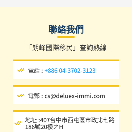
聯絡我們
「朗峰國際移民」查詢熱線
電話 :
+886 04-3702-3123
電郵 :
cs@deluex-immi.com
地址 :407台中市西屯區市政北七路
186號20樓之H