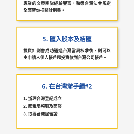
專業的文案團隊經驗豐富，熟悉台灣法令規定
全面替你把關計劃書。
5. 匯入股本及結匯
投資計劃書成功通過台灣當局核准後，則可以
由申請人個人帳戶匯投資款到台灣公司帳戶。
6. 在台灣辦手續#2
辦理台灣登記成立
國稅局報到及面談
取得台灣居留證