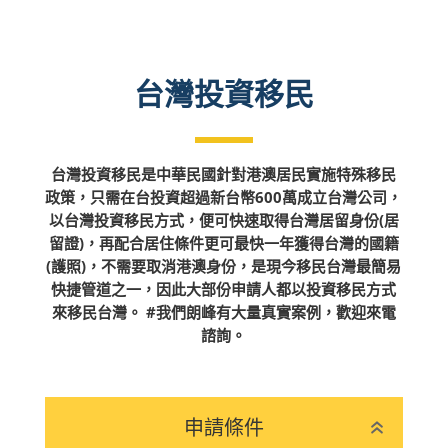
台灣投資移民
台灣投資移民是中華民國針對港澳居民實施特殊移民
政策，只需在台投資超過新台幣600萬成立台灣公司，
以台灣投資移民方式，便可快速取得台灣居留身份(居
留證)，再配合居住條件更可最快一年獲得台灣的國籍
(護照)，不需要取消港澳身份，是現今移民台灣最簡易
快捷管道之一，因此大部份申請人都以投資移民方式
來移民台灣。 #我們朗峰有大量真實案例，歡迎來電
諮詢。
申請條件