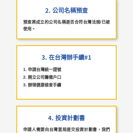
2. 公司名稱預查
預查將成立的公司名稱是否合符台灣法規/已被
使用。
3. 在台灣辦手續#1
申請台灣統一證號
開立公司籌備戶口
辦理健康檢查手續
4. 投資計劃書
申請人需要向台灣當局提交投資計劃書，我們