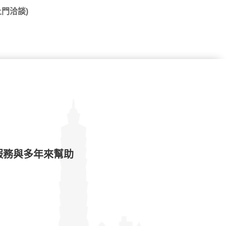
門洽談)
服務與多年來幫助