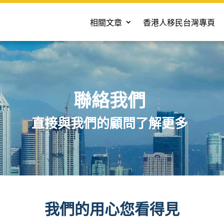
相關文章
香港人移民台灣專頁
聯絡我們
直接與我們的顧問了解更多
我們的用心您看得見