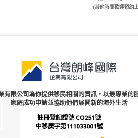
(其他時間歡迎預約上
業有限公司為你提供移民相關的資訊，以最專業的
家庭成功申請並協助他們展開新的海外生活
註冊登記證號 CO251號
中移廣字第111033001號