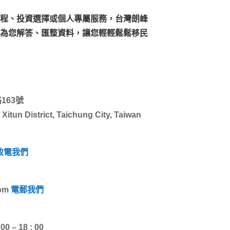
程、投資選擇或個人專屬服務，台灣朗峰
為您解答、匯整資料，讓您輕輕鬆鬆移民
163號
Xitun District, Taichung City, Taiwan
致電我們
om
電郵我們
 – 18 : 00