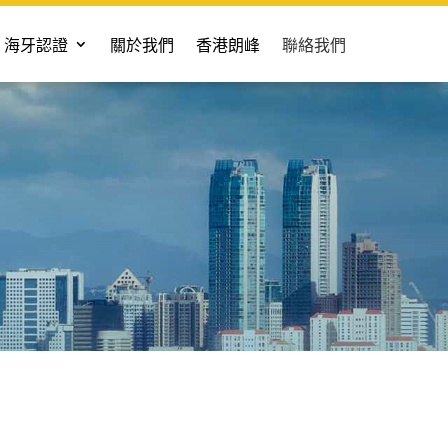
海牙認證
關於我們
香港朗峰
聯絡我們