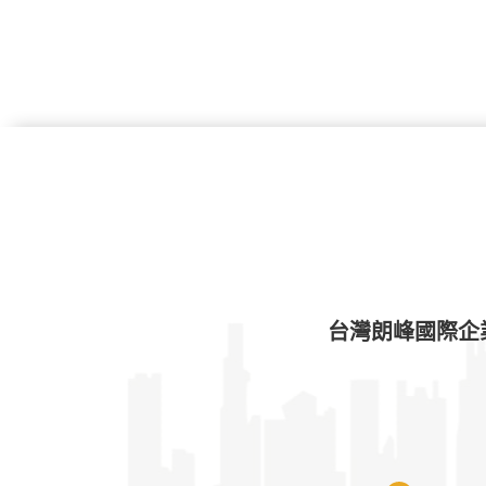
台灣朗峰國際企