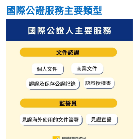
國際公證服務主要類型