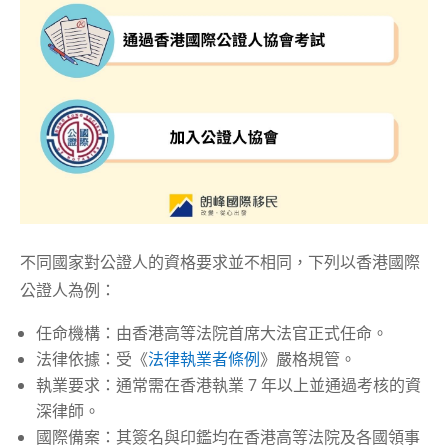
不同國家對公證人的資格要求並不相同，下列以香港國際
公證人為例：
任命機構：由香港高等法院首席大法官正式任命。
法律依據：受《
法律執業者條例
》嚴格規管。
執業要求：通常需在香港執業 7 年以上並通過考核的資
深律師。
國際備案：其簽名與印鑑均在香港高等法院及各國領事