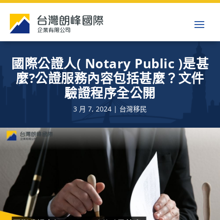
國際公證人( Notary Public )是甚
麼?公證服務內容包括甚麼？文件
驗證程序全公開
3 月 7, 2024 | 台灣移民