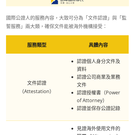
國際公證人的服務內容，大致可分為「文件認證」與「監
誓服務」兩大類，確保文件能被海外機構接受：
服務類型
具體內容
認證個人身分文件及
資料
認證公司商業及業務
文件認證
文件
（Attestation）
認證授權書（Power
of Attorney）
認證並保存公證記錄
見證海外使用文件的