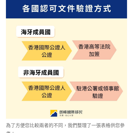
為了方便您比較兩者的不同，我們整理了一張表格供您參