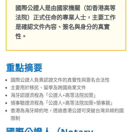
國際公證人是由國家機關（如香港高等
法院）正式任命的專業人士，主要工作
是確認文件內容、簽名與身分的真實
性。
重點摘要
國際公證人負責認證文件的真實性與簽名合法性
主要用於移民、留學及跨國商業文件
海牙認證流程為「公證人+高等法院加簽」
領事驗證流程為「公證人+高等法院加簽+領事館」
香港為海牙締約地，透過香港公證可突破台灣非締約國
限制
國際公證人（Notary