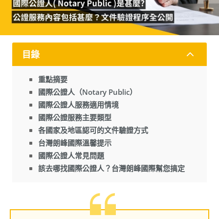
2
目錄
重點摘要
國際公證人（Notary Public）
國際公證人服務適用情境
國際公證服務主要類型
各國家及地區認可的文件驗證方式
台灣朗峰國際溫馨提示
國際公證人常見問題
該去哪找國際公證人？台灣朗峰國際幫您搞定