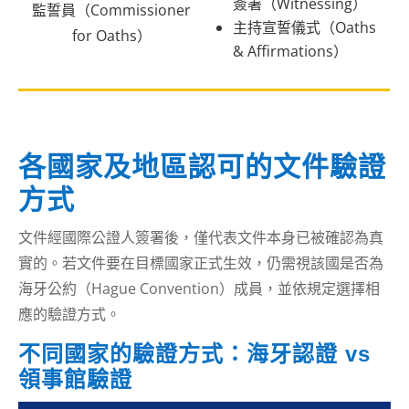
簽署（Witnessing）
監誓員（Commissioner
主持宣誓儀式（Oaths
for Oaths）
& Affirmations）
各國家及地區認可的文件驗證
方式
文件經國際公證人簽署後，僅代表文件本身已被確認為真
實的。若文件要在目標國家正式生效，仍需視該國是否為
海牙公約（Hague Convention）成員，並依規定選擇相
應的驗證方式。
不同國家的驗證方式：海牙認證 vs
領事館驗證