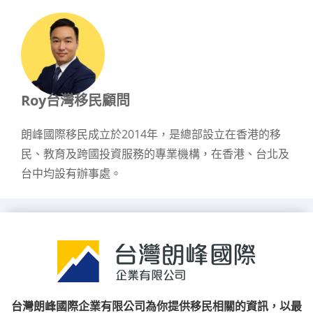
Roy台灣移民顧問
朗峰國際移民成立於2014年，是總部設立在香港的移
民、教育及跨國投資服務的專業機構，在香港、台北及
台中均設有辦事處。
台灣朗峰國際企業有限公司為你提供移民相關的資訊，以最